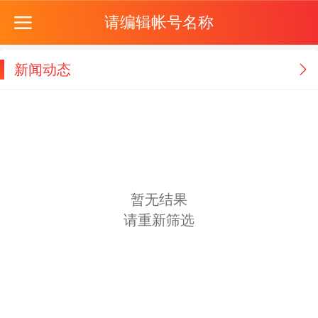
请编辑帐号名称
新闻动态
暂无结果
请重新筛选