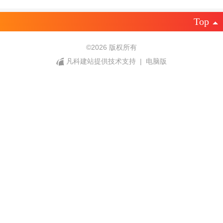
Top
©
2026 版权所有
凡科建站提供技术支持
|
电脑版